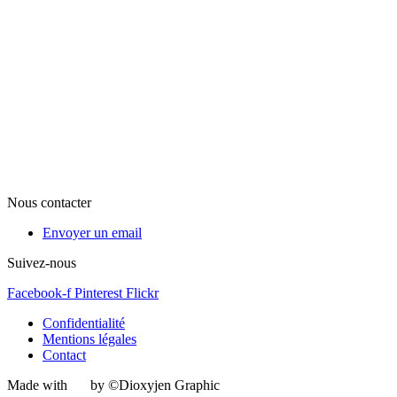
Nous contacter
Envoyer un email
Suivez-nous
Facebook-f
Pinterest
Flickr
Confidentialité
Mentions légales
Contact
Made with
by ©Dioxyjen Graphic