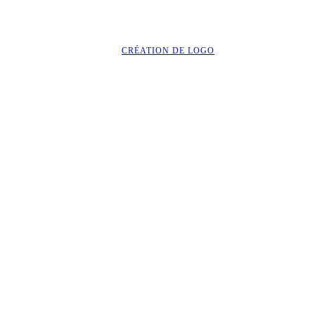
CRÉATION DE LOGO