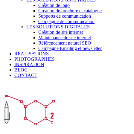
Création de logo
Création de brochure et catalogue
Supports de communication
Campagne de communication
LES SOLUTIONS DIGITALES
Création de site internet
Maintenance de site internet
Référencement naturel SEO
Campagne Emailing et newsletter
RÉALISATIONS
PHOTOGRAPHIES
INSPIRATION
BLOG
CONTACT