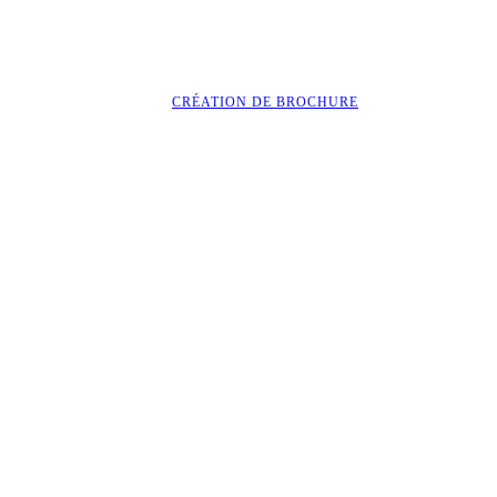
CRÉATION DE BROCHURE