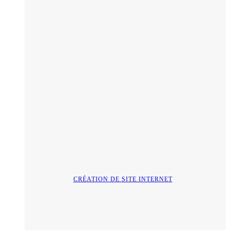
CRÉATION DE SITE INTERNET