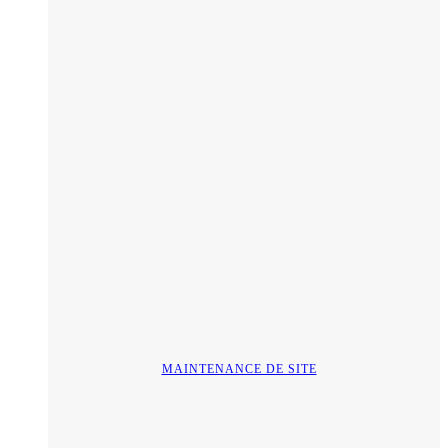
MAINTENANCE DE SITE