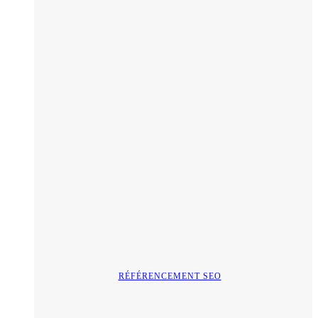
RÉFÉRENCEMENT SEO