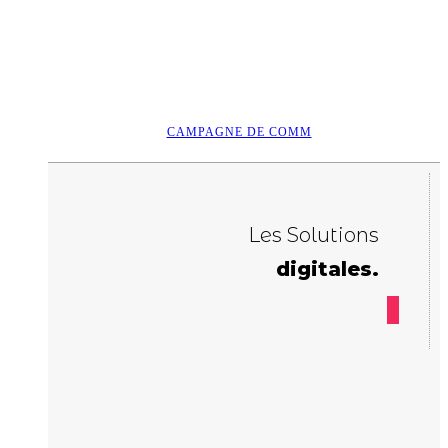
CAMPAGNE DE COMM
Les Solutions
digitales.