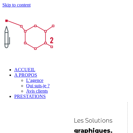
Skip to content
ACCUEIL
A PROPOS
L’agence
Qui suis-je ?
Avis clients
PRESTATIONS
Les Solutions
graphiques.