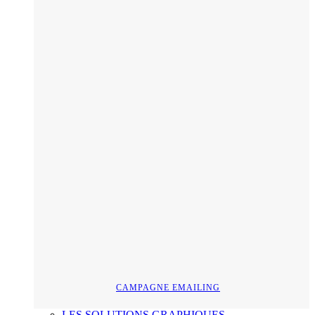
CAMPAGNE EMAILING
LES SOLUTIONS GRAPHIQUES