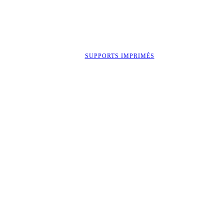
SUPPORTS IMPRIMÉS