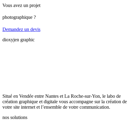
Vous avez un projet
photographique ?
Demandez un devis
dioxyjen graphic
Situé en Vendée entre Nantes et La Roche-sur-Yon, le labo de
création graphique et digitale vous accompagne sur la création de
votre site internet et l’ensemble de votre communication.
nos solutions